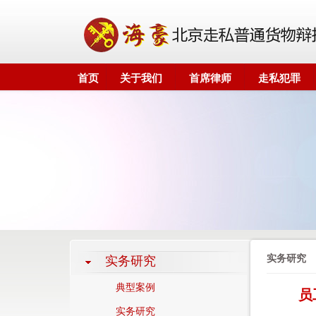
首页
关于我们
首席律师
走私犯罪
实务研究
实务研究
典型案例
员
实务研究