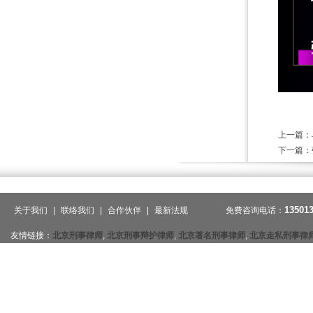
上一篇：
下一篇：
13501
关于我们
|
联络我们
|
合作伙伴
|
最新法规
免费咨询电话：
友情链接：
北京刑事律师
,
北京刑事辩护律师
,
北京著名刑事律师
,
北京走私刑事律