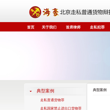
首页
关于我们
首席律师
走私犯罪
典型案例
典型案例
走私普通货物罪
走私国家禁止进出口货物罪